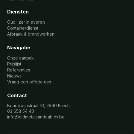
Diensten
Oud ijzer inleveren
Containerdienst
Afbraak & brandwerken
Navigatie
Onze aanpak
Prijslijst
Referenties
Nieuws
Vraag een offerte aan
Contact
Boudewijnstraat 16, 2960 Brecht
03 658 54 40
info@oldmetalsandcables.be