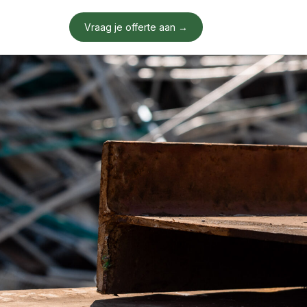
Vraag je offerte aan →