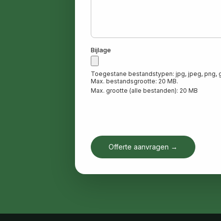
Bijlage
Toegestane bestandstypen: jpg, jpeg, png, gif
Max. bestandsgrootte: 20 MB.
Max. grootte (alle bestanden): 20 MB
Offerte aanvragen →