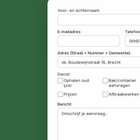
Voor- en achternaam
E-mailadres
Telefo
Adres (Straat + Nummer + Gemeente)
Dienst
Ophalen oud
Bak/container
ijzer
aanvragen
Prijzen
Afbraakwerken
Bericht