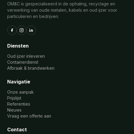
OM&C is gespecialiseerd in de ophaling, recyclage en
verwerking van oude metalen, kabels en oud ijzer voor
particulieren en bedrijven.
Diensten
Oud ijzer inleveren
Containerdienst
Afbraak & brandwerken
Navigatie
Onze aanpak
Prijslijst
Referenties
Nieuws
Vraag een offerte aan
Contact