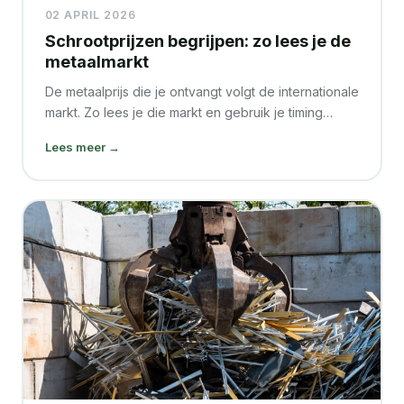
02 APRIL 2026
Schrootprijzen begrijpen: zo lees je de
metaalmarkt
De metaalprijs die je ontvangt volgt de internationale
markt. Zo lees je die markt en gebruik je timing…
Lees meer →