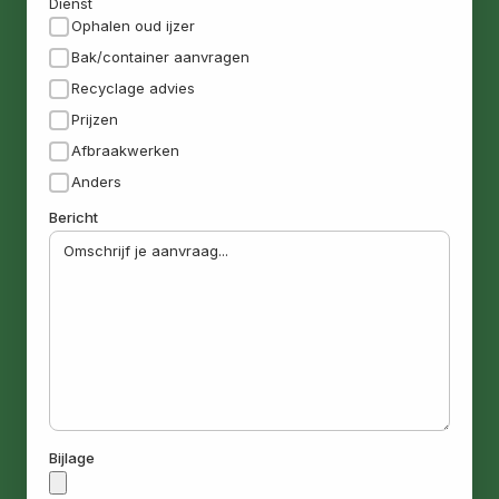
Dienst
Ophalen oud ijzer
Bak/container aanvragen
Recyclage advies
Prijzen
Afbraakwerken
Anders
Bericht
Bijlage