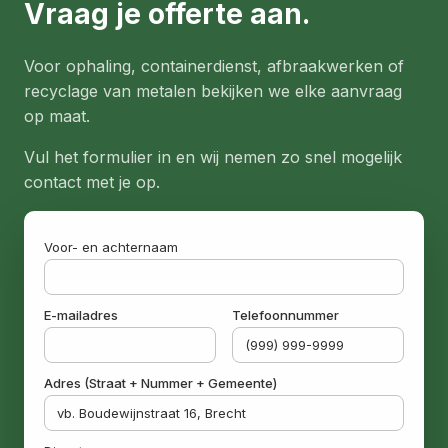
Vraag je offerte aan.
Voor ophaling, containerdienst, afbraakwerken of
recyclage van metalen bekijken we elke aanvraag
op maat.
Vul het formulier in en wij nemen zo snel mogelijk
contact met je op.
Voor- en achternaam
E-mailadres
Telefoonnummer
Adres (Straat + Nummer + Gemeente)