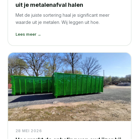
uit je metalenafval halen
Met de juiste sortering haal je significant meer
waarde uit je metalen. Wij leggen uit hoe.
Lees meer →
28 MEI 2026