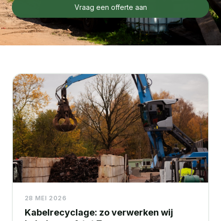
Vraag een offerte aan
28 MEI 2026
Kabelrecyclage: zo verwerken wij