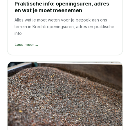
Praktische info: openingsuren, adres
en wat je moet meenemen
Alles wat je moet weten voor je bezoek aan ons
terrein in Brecht: openingsuren, adres en praktische
info.
Lees meer →