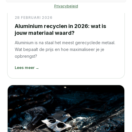
Privacybeleid
28 FEBRUARI 2026
Aluminium recyclen in 2026: wat is
jouw materiaal waard?
Aluminium is na staal het meest gerecyclede metaal.
Wat bepaalt de prijs en hoe maximaliseer je je
opbrengst?
Lees meer →