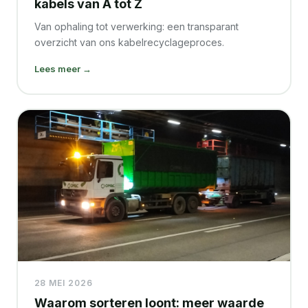
kabels van A tot Z
Van ophaling tot verwerking: een transparant
overzicht van ons kabelrecyclageproces.
Lees meer →
28 MEI 2026
Waarom sorteren loont: meer waarde