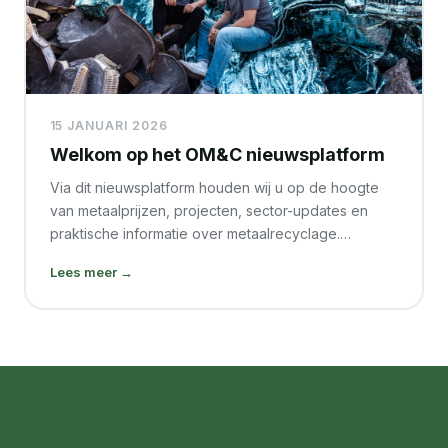
15 JANUARI 2026
Welkom op het OM&C nieuwsplatform
Via dit nieuwsplatform houden wij u op de hoogte
van metaalprijzen, projecten, sector-updates en
praktische informatie over metaalrecyclage.…
Lees meer →