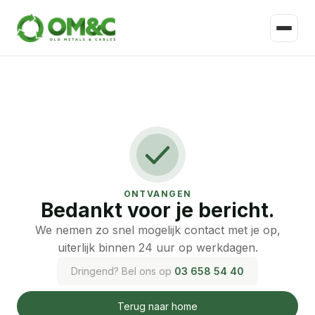
ONTVANGEN
Bedankt voor je bericht.
We nemen zo snel mogelijk contact met je op,
uiterlijk binnen 24 uur op werkdagen.
Dringend? Bel ons op
03 658 54 40
Terug naar home